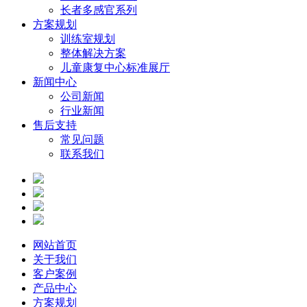
长者多感官系列
方案规划
训练室规划
整体解决方案
儿童康复中心标准展厅
新闻中心
公司新闻
行业新闻
售后支持
常见问题
联系我们
网站首页
关于我们
客户案例
产品中心
方案规划