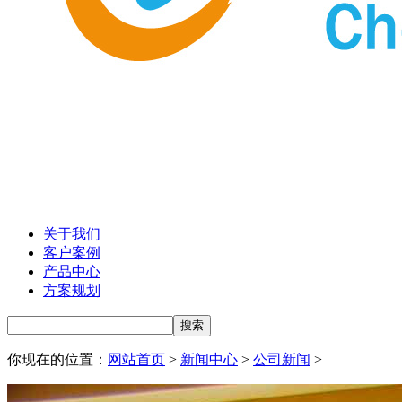
关于我们
客户案例
产品中心
方案规划
你现在的位置：
网站首页
>
新闻中心
>
公司新闻
>