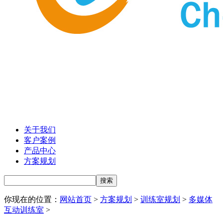
关于我们
客户案例
产品中心
方案规划
你现在的位置：
网站首页
>
方案规划
>
训练室规划
>
多媒体
互动训练室
>