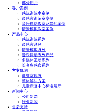
部分用户
客户案例
感统训练室案例
多感官训练室案例
音乐律动教室及其他案例
情景模拟教室案例
产品中心
感统训练系列
多感官系列
情景模拟系列
音乐律动系列产品
多媒体互动系列
长者多感官系列
方案规划
训练室规划
整体解决方案
儿童康复中心标准展厅
新闻中心
公司新闻
行业新闻
售后支持