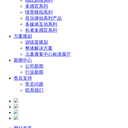
感统训练系列
多感官系列
情景模拟系列
音乐律动系列产品
多媒体互动系列
长者多感官系列
方案规划
训练室规划
整体解决方案
儿童康复中心标准展厅
新闻中心
公司新闻
行业新闻
售后支持
常见问题
联系我们