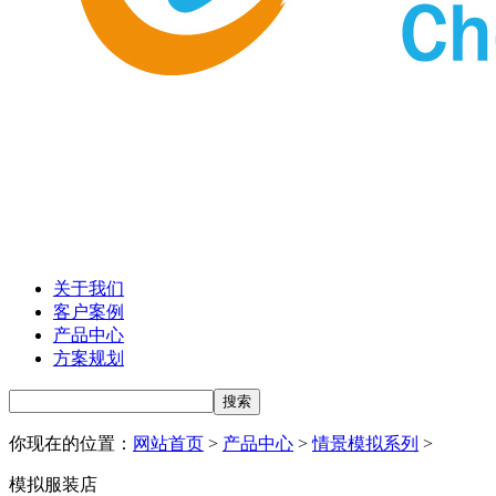
关于我们
客户案例
产品中心
方案规划
你现在的位置：
网站首页
>
产品中心
>
情景模拟系列
>
模拟服装店