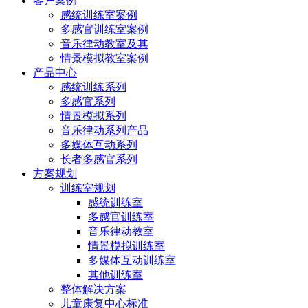
客户案例
感统训练室案例
多感官训练室案例
音乐律动教室及其
情景模拟教室案例
产品中心
感统训练系列
多感官系列
情景模拟系列
音乐律动系列产品
多媒体互动系列
长者多感官系列
方案规划
训练室规划
感统训练室
多感官训练室
音乐律动教室
情景模拟训练室
多媒体互动训练室
其他训练室
整体解决方案
儿童康复中心标准