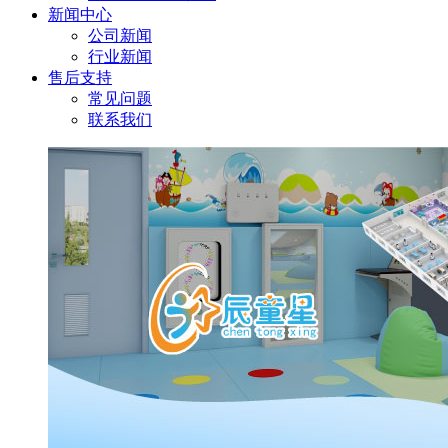
新闻中心
公司新闻
行业新闻
售后支持
常见问题
联系我们