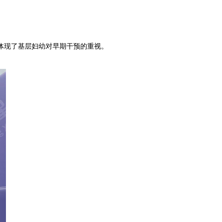
体现了基层妇幼对早期干预的重视。