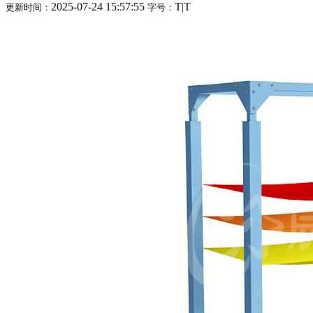
2025-07-24 15:57:55
T
|
T
更新时间：
字号：