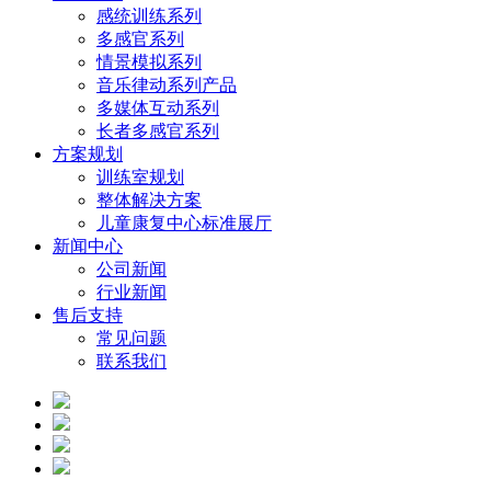
感统训练系列
多感官系列
情景模拟系列
音乐律动系列产品
多媒体互动系列
长者多感官系列
方案规划
训练室规划
整体解决方案
儿童康复中心标准展厅
新闻中心
公司新闻
行业新闻
售后支持
常见问题
联系我们