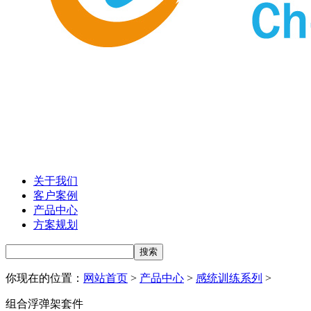
关于我们
客户案例
产品中心
方案规划
你现在的位置：
网站首页
>
产品中心
>
感统训练系列
>
组合浮弹架套件