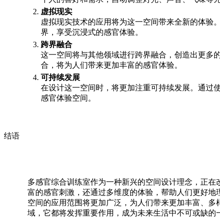
虚拟现实
虚拟现实技术的应用将为这一空间带来全新的体验
界，享受沉浸式的感官体验。
跨界融合
这一空间将与其他领域进行跨界融合，创造出更多
合，将为人们带来更加丰富的感官体验。
可持续发展
在设计这一空间时，将更加注重可持续发展。通过
感官体验空间。
结语
多感官综合训练室作为一种新兴的空间设计理念，正在
富的感官刺激，还通过多维度的体验，帮助人们更好地
空间的应用范围将更加广泛，为人们带来更加丰富、多
域，它都将发挥重要作用，成为未来生活中不可或缺的