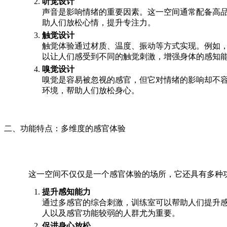
听觉设计
声音是影响情绪的重要因素。这一空间通常配备高
助人们放松心情，提升专注力。
触觉设计
触觉体验通过材质、温度、振动等方式实现。例如
以让人们感受到不同的触觉刺激，增强身体的感知
嗅觉设计
嗅觉是容易被忽视的感官，但它对情绪的影响却不
环境，帮助人们放松身心。
二、功能特点：多维度的感官体验
这一空间不仅仅是一个感官体验的场所，它还具有多种
提升感知能力
通过多感官的综合刺激，训练室可以帮助人们提升
人以及感官功能较弱的人群尤为重要。
促进身心放松