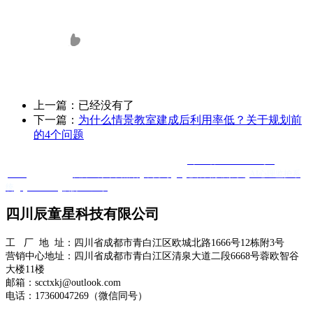
上一篇：已经没有了
下一篇：
为什么情景教室建成后利用率低？关于规划前
的4个问题
Copyright @ 四川辰童星科技有限公司 版权所有
蜀ICP备2025120584号-1
XML
友情链接 ：
友邦医疗康复器材
羊抗鸡IgY
心肺复苏模拟人
AI心理监护系
统
Quanta Bio
便携DR厂家
四川辰童星科技有限公司
工 厂 地 址：四川省成都市青白江区欧城北路1666号12栋附3号
营销中心地址：四川省成都市青白江区清泉大道二段6668号蓉欧智谷
大楼11楼
邮箱：scctxkj@outlook.com
电话：17360047269（微信同号）