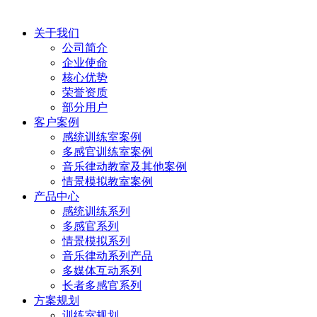
关于我们
公司简介
企业使命
核心优势
荣誉资质
部分用户
客户案例
感统训练室案例
多感官训练室案例
音乐律动教室及其他案例
情景模拟教室案例
产品中心
感统训练系列
多感官系列
情景模拟系列
音乐律动系列产品
多媒体互动系列
长者多感官系列
方案规划
训练室规划