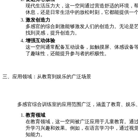
现代生活压力大，这一空间通过营造舒适的环境，
休息，还是日常生活中的放松时刻，它都能提供一
激发创造力
多感官的综合刺激能够激发人们的创造力。无论是
找到灵感，提升创造力。
增强互动体验
这一空间通常配备互动设备，如触摸屏、体感设备
了趣味性，还能提升参与者的积极性。
三、应用领域：从教育到娱乐的广泛场景
多感官综合训练室的应用范围广泛，涵盖了教育、娱乐
教育领域
在教育领域，这一空间被广泛应用于儿童教育。通
升学习兴趣和效果。例如，在语言学习中，通过视
知能力。