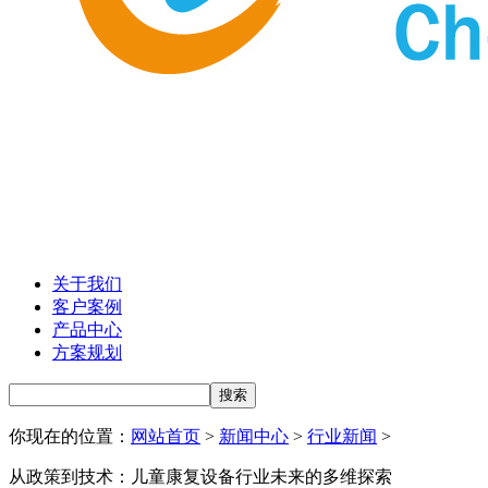
关于我们
客户案例
产品中心
方案规划
你现在的位置：
网站首页
>
新闻中心
>
行业新闻
>
从政策到技术：儿童康复设备行业未来的多维探索