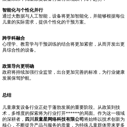
智能化与个性化并行
通过大数据与人工智能，设备将更加智能化，并能够根据每位
儿童的实际需求，提供个性化的干预方案。
跨学科融合
心理学、教育学与干预训练的结合将更加紧密，从而开发出更
具综合性的设备。
政策导向更明确
政府将持续加强行业监管，出台更加完善的标准，为行业健康
发展保驾护航。
总结
儿童康复设备行业正处于蓬勃发展的重要阶段。从政策到技
术，多维度的探索将为行业打开******的局面。作为这一领域
的深耕者，
四川辰童星网络科技有限公司
将始终以技术创新为
核心，不断提升产品与服务的质量，为特殊儿童群体带来更多