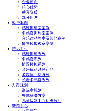
企业使命
核心优势
荣誉资质
部分用户
客户案例
感统训练室案例
多感官训练室案例
音乐律动教室及其他案例
情景模拟教室案例
产品中心
感统训练系列
多感官系列
情景模拟系列
音乐律动系列产品
多媒体互动系列
长者多感官系列
方案规划
训练室规划
整体解决方案
儿童康复中心标准展厅
新闻中心