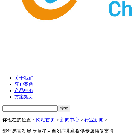
关于我们
客户案例
产品中心
方案规划
你现在的位置：
网站首页
>
新闻中心
>
行业新闻
>
聚焦感官发展 辰童星为自闭症儿童提供专属康复支持