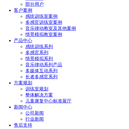
部分用户
客户案例
感统训练室案例
多感官训练室案例
音乐律动教室及其他案例
情景模拟教室案例
产品中心
感统训练系列
多感官系列
情景模拟系列
音乐律动系列产品
多媒体互动系列
长者多感官系列
方案规划
训练室规划
整体解决方案
儿童康复中心标准展厅
新闻中心
公司新闻
行业新闻
售后支持