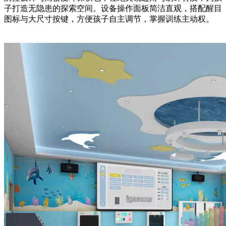
子打造无隐患的探索空间。设备操作面板简洁直观，搭配醒目
图标与大尺寸按键，方便孩子自主调节，掌握训练主动权。