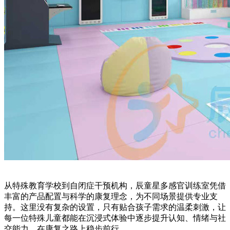
从特殊教育学校到自闭症干预机构，辰童星多感官训练室凭借
丰富的产品配置与科学的康复理念，为不同场景提供专业支
持。这里没有复杂的设置，只有贴合孩子需求的温柔刺激，让
每一位特殊儿童都能在沉浸式体验中逐步提升认知、情绪与社
交能力，在康复之路上稳步前行。