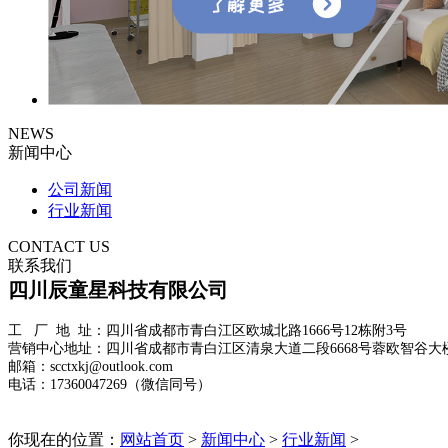
NEWS
新闻中心
公司新闻
行业新闻
CONTACT US
联系我们
四川辰童星科技有限公司
工 厂 地 址：四川省成都市青白江区欧城北路1666号12栋附3号
营销中心地址：四川省成都市青白江区清泉大道二段6668号蓉欧智谷大楼
邮箱：scctxkj@outlook.com
电话：17360047269（微信同号）
你现在的位置：
网站首页
>
新闻中心
>
行业新闻
>