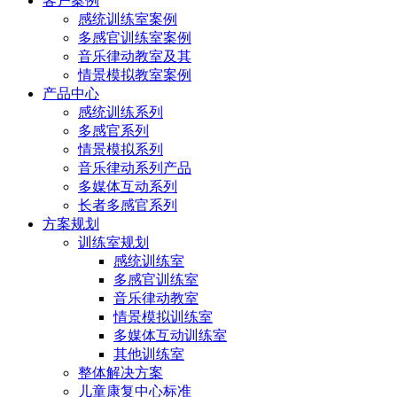
客户案例
感统训练室案例
多感官训练室案例
音乐律动教室及其
情景模拟教室案例
产品中心
感统训练系列
多感官系列
情景模拟系列
音乐律动系列产品
多媒体互动系列
长者多感官系列
方案规划
训练室规划
感统训练室
多感官训练室
音乐律动教室
情景模拟训练室
多媒体互动训练室
其他训练室
整体解决方案
儿童康复中心标准