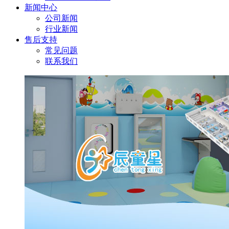
新闻中心
公司新闻
行业新闻
售后支持
常见问题
联系我们