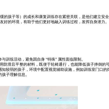
缓的孩子等）的成长和康复训练存在紧密关联，是他们建立安全
友好的环境，有助于他们更好地融入训练过程，发挥自身潜力。
训练活动，避免因自身 “特殊” 属性面临限制。​
面选用防滑且平整的材料，既便于轮椅通行，也能降低孩子摔倒的
感知较弱的孩子，环境中配置视觉辅助设施，例如训练室门口的
孩子理解信息。​