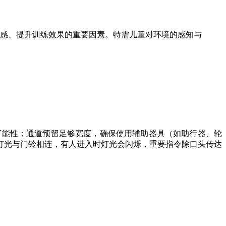
感、提升训练效果的重要因素。特需儿童对环境的感知与
可能性；通道预留足够宽度，确保使用辅助器具（如助行器、轮
灯光与门铃相连，有人进入时灯光会闪烁，重要指令除口头传达