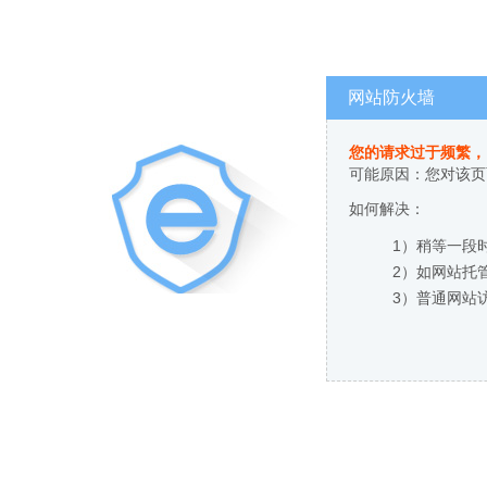
网站防火墙
您的请求过于频繁，
可能原因：您对该页
如何解决：
1）稍等一段
2）如网站托
3）普通网站