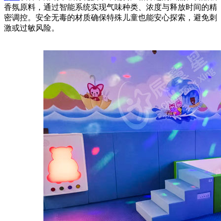
香氛原料，通过智能系统实现气味种类、浓度与释放时间的精
密调控。安全无毒的材质确保特殊儿童也能安心探索，避免刺
激或过敏风险。