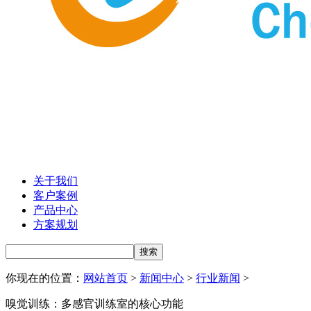
关于我们
客户案例
产品中心
方案规划
你现在的位置：
网站首页
>
新闻中心
>
行业新闻
>
嗅觉训练：多感官训练室的核心功能