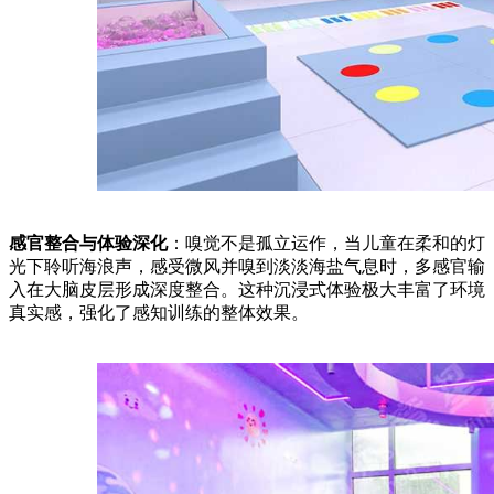
感官整合与体验深化
：嗅觉不是孤立运作，当儿童在柔和的灯
光下聆听海浪声，感受微风并嗅到淡淡海盐气息时，多感官输
入在大脑皮层形成深度整合。这种沉浸式体验极大丰富了环境
真实感，强化了感知训练的整体效果。