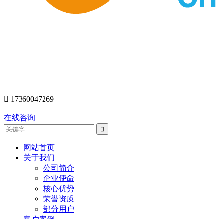
󰇯
17360047269
在线咨询
网站首页
关于我们
公司简介
企业使命
核心优势
荣誉资质
部分用户