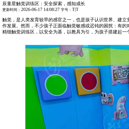
辰童星触觉训练区：安全探索，感知成长
2026-06-17 14:08:27
T
|
T
更新时间：
字号：
触觉，是人类发育较早的感官之一，也是孩子认识世界、建立
作发展。然而，不少孩子正面临触觉敏感或迟钝的困扰：有的
精细触觉训练区，以安全为基，以教具为引，为孩子搭建起一