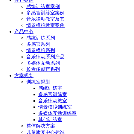
客户案例
感统训练室案例
多感官训练室案例
音乐律动教室及其
情景模拟教室案例
产品中心
感统训练系列
多感官系列
情景模拟系列
音乐律动系列产品
多媒体互动系列
长者多感官系列
方案规划
训练室规划
感统训练室
多感官训练室
音乐律动教室
情景模拟训练室
多媒体互动训练室
其他训练室
整体解决方案
儿童康复中心标准