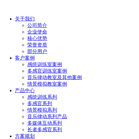
关于我们
公司简介
企业使命
核心优势
荣誉资质
部分用户
客户案例
感统训练室案例
多感官训练室案例
音乐律动教室及其他案例
情景模拟教室案例
产品中心
感统训练系列
多感官系列
情景模拟系列
音乐律动系列产品
多媒体互动系列
长者多感官系列
方案规划