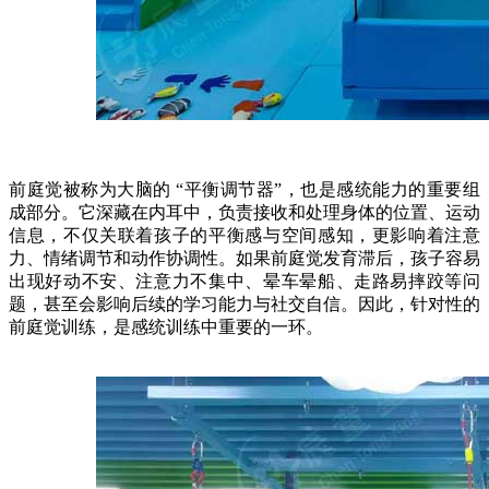
前庭觉被称为大脑的 “平衡调节器”，也是感统能力的重要组
成部分。它深藏在内耳中，负责接收和处理身体的位置、运动
信息，不仅关联着孩子的平衡感与空间感知，更影响着注意
力、情绪调节和动作协调性。如果前庭觉发育滞后，孩子容易
出现好动不安、注意力不集中、晕车晕船、走路易摔跤等问
题，甚至会影响后续的学习能力与社交自信。因此，针对性的
前庭觉训练，是感统训练中重要的一环。