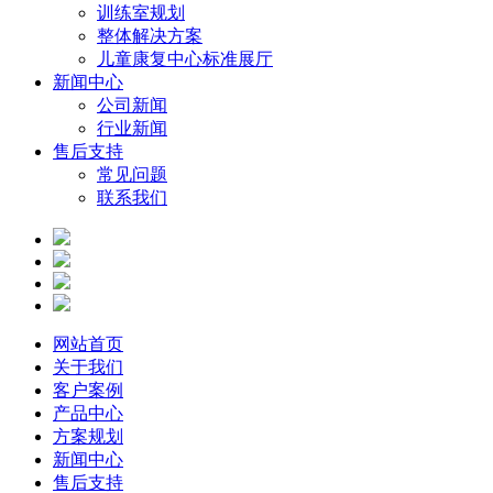
训练室规划
整体解决方案
儿童康复中心标准展厅
新闻中心
公司新闻
行业新闻
售后支持
常见问题
联系我们
网站首页
关于我们
客户案例
产品中心
方案规划
新闻中心
售后支持