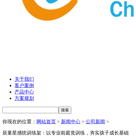
关于我们
客户案例
产品中心
方案规划
你现在的位置：
网站首页
>
新闻中心
>
公司新闻
>
辰童星感统训练架：以专业前庭觉训练，夯实孩子成长基础