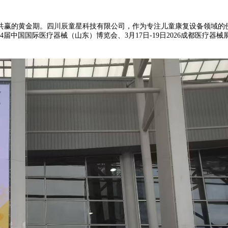
赢的黄金期。四川辰童星科技有限公司，作为专注儿童康复设备领域的佼佼
54届中国国际医疗器械（山东）博览会、3月17日-19日2026成都医