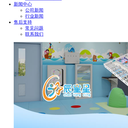
新闻中心
公司新闻
行业新闻
售后支持
常见问题
联系我们