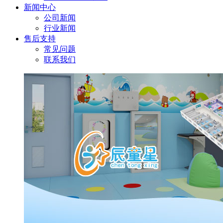
新闻中心
公司新闻
行业新闻
售后支持
常见问题
联系我们