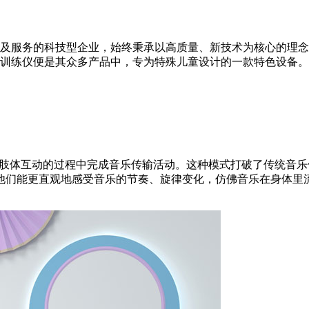
及服务的科技型企业，始终秉承以高质量、新技术为核心的理念
训练仪便是其众多产品中，专为特殊儿童设计的一款特色设备。
童在肢体互动的过程中完成音乐传输活动。这种模式打破了传统音
他们能更直观地感受音乐的节奏、旋律变化，仿佛音乐在身体里