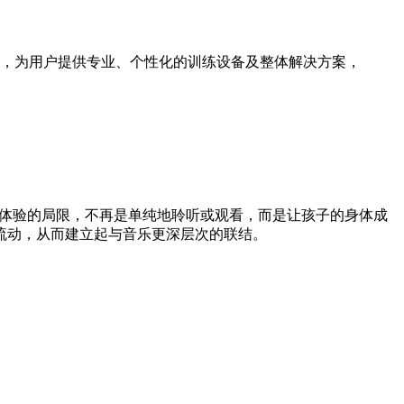
，为用户提供专业、个性化的训练设备及整体解决方案，
乐体验的局限，不再是单纯地聆听或观看，而是让孩子的身体成
流动，从而建立起与音乐更深层次的联结。