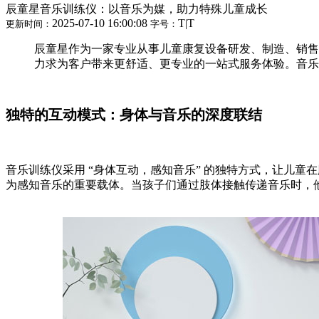
辰童星音乐训练仪：以音乐为媒，助力特殊儿童成长
2025-07-10 16:00:08
T
|
T
更新时间：
字号：
辰童星作为一家专业从事儿童康复设备研发、制造、销售
力求为客户带来更舒适、更专业的一站式服务体验。音乐
独特的互动模式：身体与音乐的深度联结​
音乐训练仪采用 “身体互动，感知音乐” 的独特方式，让儿
为感知音乐的重要载体。当孩子们通过肢体接触传递音乐时，