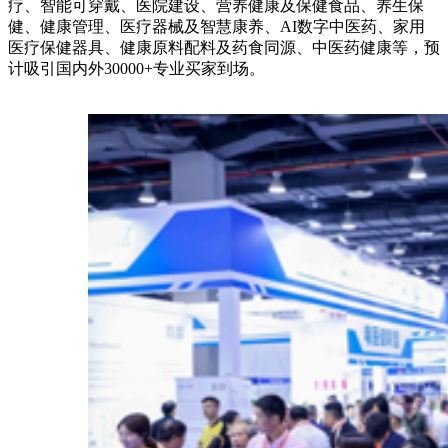
疗、智能可穿戴、医院建设、营养健康及保健食品、养生保
健、健康管理、医疗器械及智慧康养、AI数字中医药、家用
医疗保健器具、健康原料配料及药食同源、中医药健康等，预
计吸引国内外30000+专业买家到场。