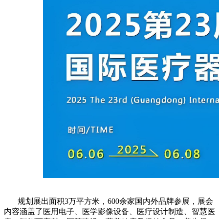
规划展出面积3万平方米，600余家国内外品牌参展，展会
内容涵盖了医用电子、医学影像设备、医疗设计制造、智慧医