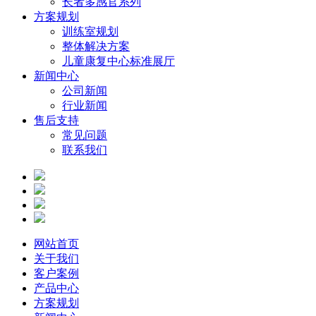
长者多感官系列
方案规划
训练室规划
整体解决方案
儿童康复中心标准展厅
新闻中心
公司新闻
行业新闻
售后支持
常见问题
联系我们
网站首页
关于我们
客户案例
产品中心
方案规划