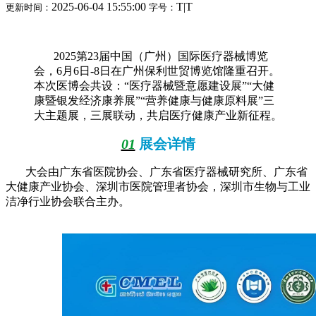
2025-06-04 15:55:00
T
|
T
更新时间：
字号：
2025第23届中国（广州）国际医疗器械博览
会，6月6日-8日在广州保利世贸博览馆隆重召开。
本次医博会共设：“医疗器械暨意愿建设展”“大健
康暨银发经济康养展”“营养健康与健康原料展”三
大主题展，三展联动，共启医疗健康产业新征程。
01
展会详情
大会由广东省医院协会、广东省医疗器械研究所、广东省
大健康产业协会、深圳市医院管理者协会，深圳市生物与工业
洁净行业协会联合主办。