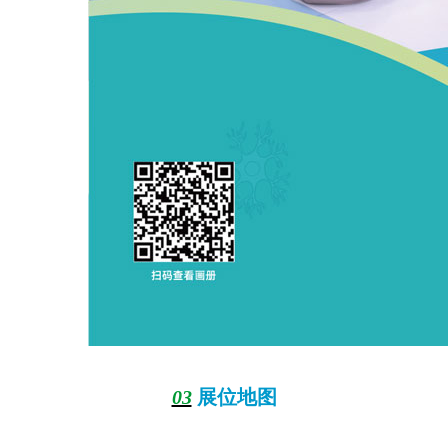
03
展位地图