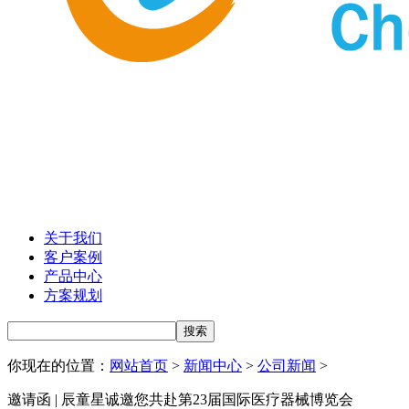
关于我们
客户案例
产品中心
方案规划
你现在的位置：
网站首页
>
新闻中心
>
公司新闻
>
邀请函 | 辰童星诚邀您共赴第23届国际医疗器械博览会