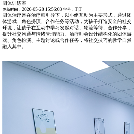
团体训练室
2026-05-28 15:56:03
T
|
T
更新时间：
字号：
团体治疗是在治疗师引导下，以小组互动为主要形式，通过团
体游戏、角色扮演、合作任务等活动，为孩子打造安全的社交
环境，让孩子在互动中学习发起对话、轮流等待、合作分享，
提升社交沟通与情绪管理能力。治疗师会设计结构化的团体游
戏、角色扮演、主题讨论或合作任务，将社交技巧的教学自然
融入其中。