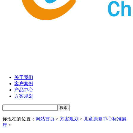
关于我们
客户案例
产品中心
方案规划
你现在的位置：
网站首页
>
方案规划
>
儿童康复中心标准展
厅
>