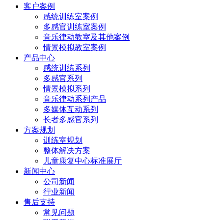
客户案例
感统训练室案例
多感官训练室案例
音乐律动教室及其他案例
情景模拟教室案例
产品中心
感统训练系列
多感官系列
情景模拟系列
音乐律动系列产品
多媒体互动系列
长者多感官系列
方案规划
训练室规划
整体解决方案
儿童康复中心标准展厅
新闻中心
公司新闻
行业新闻
售后支持
常见问题