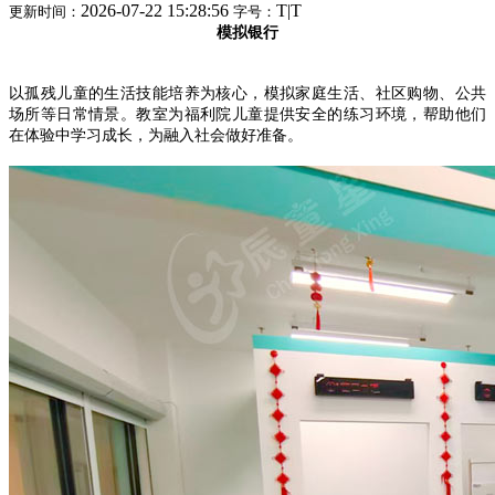
2026-07-22 15:28:56
T
|
T
更新时间：
字号：
模拟银行
以孤残儿童的生活技能培养为核心，模拟家庭生活、社区购物、公共
场所等日常情景。教室为福利院儿童提供安全的练习环境，帮助他们
在体验中学习成长，为融入社会做好准备。