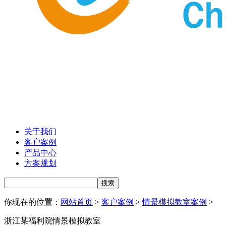
关于我们
客户案例
产品中心
方案规划
你现在的位置：
网站首页
>
客户案例
>
情景模拟教室案例
>
浙江某福利院情景模拟教室