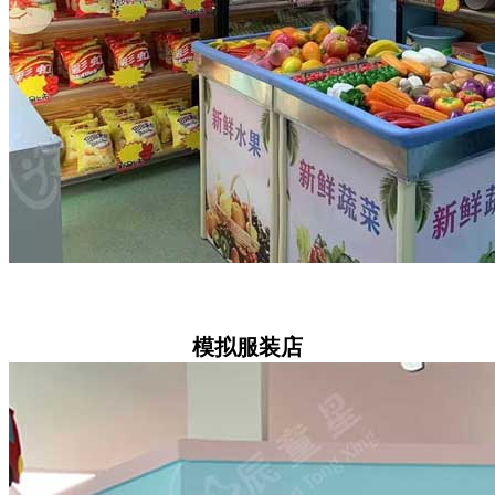
模拟服装店