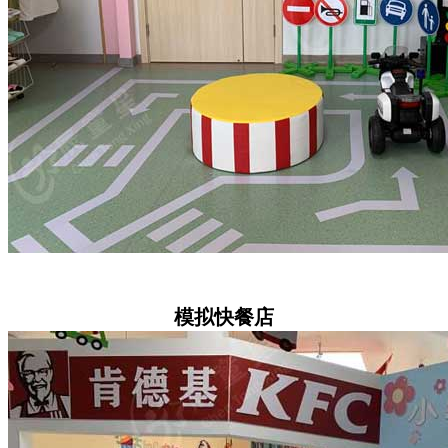
模拟快餐店