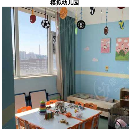
模拟幼儿园