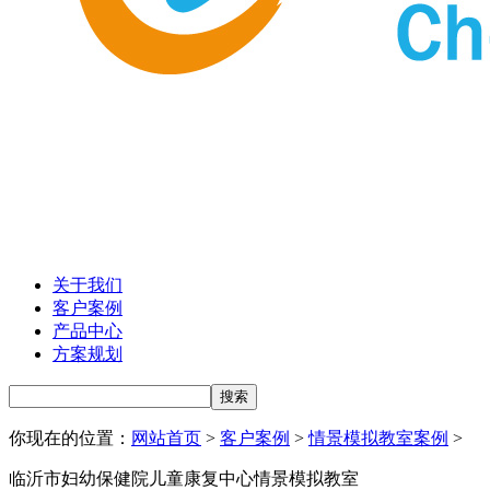
关于我们
客户案例
产品中心
方案规划
你现在的位置：
网站首页
>
客户案例
>
情景模拟教室案例
>
临沂市妇幼保健院儿童康复中心情景模拟教室