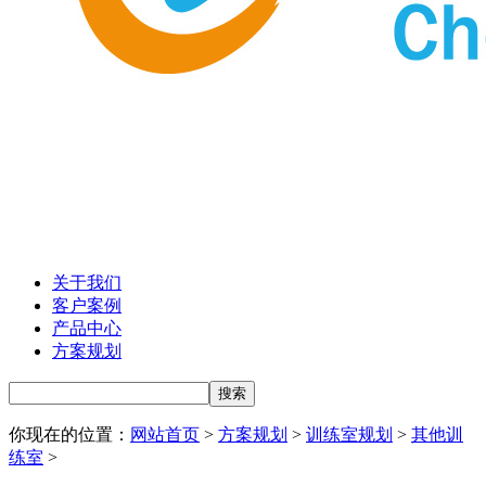
关于我们
客户案例
产品中心
方案规划
你现在的位置：
网站首页
>
方案规划
>
训练室规划
>
其他训
练室
>