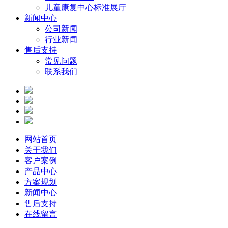
儿童康复中心标准展厅
新闻中心
公司新闻
行业新闻
售后支持
常见问题
联系我们
网站首页
关于我们
客户案例
产品中心
方案规划
新闻中心
售后支持
在线留言