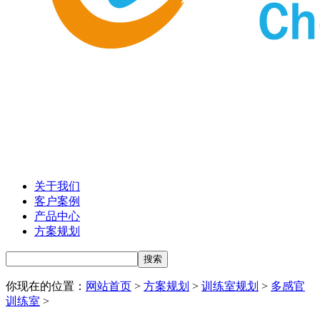
关于我们
客户案例
产品中心
方案规划
你现在的位置：
网站首页
>
方案规划
>
训练室规划
>
多感官
训练室
>