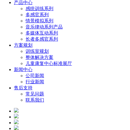
产品中心
感统训练系列
多感官系列
情景模拟系列
音乐律动系列产品
多媒体互动系列
长者多感官系列
方案规划
训练室规划
整体解决方案
儿童康复中心标准展厅
新闻中心
公司新闻
行业新闻
售后支持
常见问题
联系我们