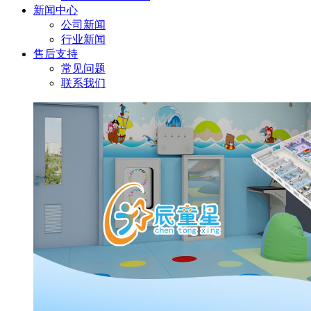
新闻中心
公司新闻
行业新闻
售后支持
常见问题
联系我们